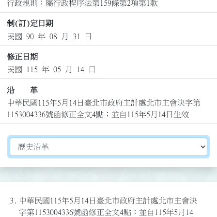
行政規則：屬行政程序法第159條第2項第1款
制(訂)定日期
民國 90 年 08 月 31 日
修正日期
民國 115 年 05 月 14 日
沿 革
中華民國115年5月14日臺北市政府主計處北市主會決字第
1153004336號函修正全文4點；並自115年5月14日生效
切換選擇法規資訊內容
3.
中華民國115年5月14日臺北市政府主計處北市主會決
字第1153004336號函修正全文4點；並自115年5月14