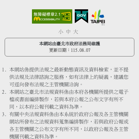
小
中
大
本網站由臺北市政府法務局維護
更新日期：
115.08.07
本網站係提供法規之最新動態資訊及資料檢索，並不提
供法規及法律諮詢之服務，如有法律上的疑義，建議您
可逕向發布法規之主管機關洽詢。
本網站之臺北市法規資料係由本府各機關所提供之電子
檔或書面編排製作，若與本府公報之公布文字有所不
同，以本府公報刊載之資料為準。
有關中央法規資料係由本系統於政府公報及各主管機關
網站所發布之法規資料蒐集編排製作，若與政府公報或
各主管機關之公布文字有所不同，以政府公報及各主管
機關刊載之資料為準。