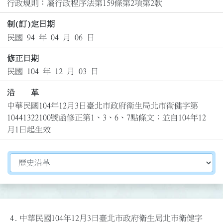
行政規則：屬行政程序法第159條第2項第2款
制(訂)定日期
民國 94 年 04 月 06 日
修正日期
民國 104 年 12 月 03 日
沿 革
中華民國104年12月3日臺北市政府衛生局北市衛健字第
10441322100號函修正第1、3、6、7點條文；並自104年12
月1日起生效
切換選擇法規資訊內容
4.
中華民國104年12月3日臺北市政府衛生局北市衛健字