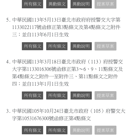
所有條文
異動條文
異動說明
提案草案
5.
中華民國113年5月13日臺北市政府府授警交大字第
1133022117號函修正第3點條文及第4點條文之附件
三；並自113年6月1日生效
所有條文
所有條文
異動說明
提案草案
4.
中華民國113年3月18日臺北市政府（113）府授警交
大字第1133016306號函修正第3～6、9、11點條文及
第4點條文之附件一至附件三、第11點條文之附件
四；並自113年1月1日生效
所有條文
所有條文
異動說明
提案草案
3.
中華民國105年10月24日臺北市政府（105）府警交大
字第10531676300號函修正第4點條文
所有條文
所有條文
異動說明
提案草案