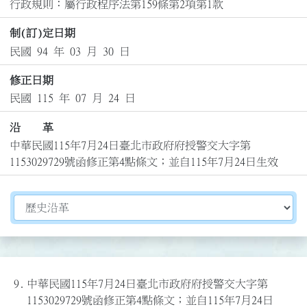
行政規則：屬行政程序法第159條第2項第1款
制(訂)定日期
民國 94 年 03 月 30 日
修正日期
民國 115 年 07 月 24 日
沿 革
中華民國115年7月24日臺北市政府府授警交大字第
1153029729號函修正第4點條文；並自115年7月24日生效
切換選擇法規資訊內容
9.
中華民國115年7月24日臺北市政府府授警交大字第
1153029729號函修正第4點條文；並自115年7月24日