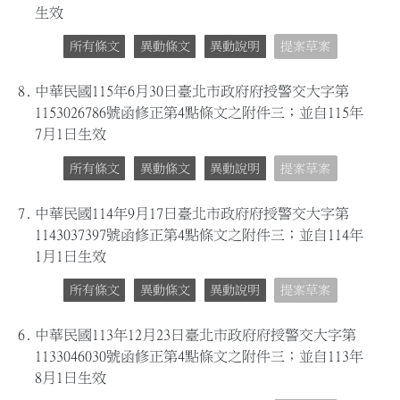
生效
所有條文
異動條文
異動說明
提案草案
8.
中華民國115年6月30日臺北市政府府授警交大字第
1153026786號函修正第4點條文之附件三；並自115年
7月1日生效
所有條文
異動條文
異動說明
提案草案
7.
中華民國114年9月17日臺北市政府府授警交大字第
1143037397號函修正第4點條文之附件三；並自114年
1月1日生效
所有條文
異動條文
異動說明
提案草案
6.
中華民國113年12月23日臺北市政府府授警交大字第
1133046030號函修正第4點條文之附件三；並自113年
8月1日生效