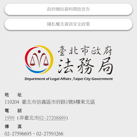
政府網站資料開放宣告
隱私權及資訊安全政策
地 址
110204 臺北市信義區市府路1號8樓東北區
電 話
1999
(非臺北市
02-27208889
)
傳 真
02-27596695、02-27593266