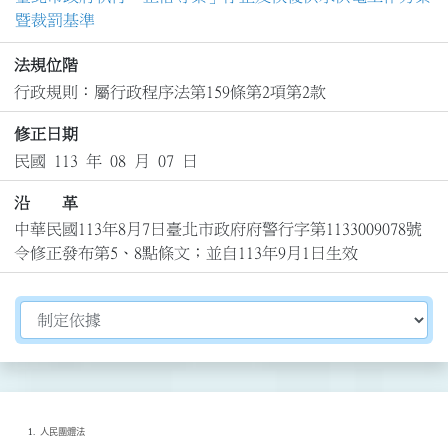
暨裁罰基準
法規位階
行政規則：屬行政程序法第159條第2項第2款
修正日期
民國 113 年 08 月 07 日
沿 革
中華民國113年8月7日臺北市政府府警行字第1133009078號
令修正發布第5、8點條文；並自113年9月1日生效
切換選擇法規資訊內容
人民團體法