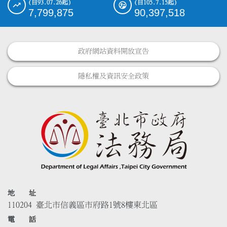
(自93.07.26起)
(自105.7.15起)
7,799,875
90,397,518
政府網站資料開放宣告
隱私權及資訊安全政策
地 址
110204 臺北市信義區市府路1號8樓東北區
電 話