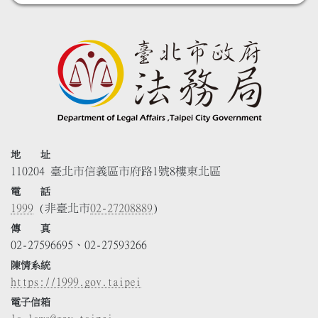
地 址
110204 臺北市信義區市府路1號8樓東北區
電 話
1999
(非臺北市
02-27208889
)
傳 真
02-27596695、02-27593266
陳情系統
https://1999.gov.taipei
電子信箱