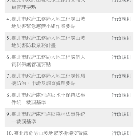
員管理要點
4
臺北市政府工務局大地工程處山坡
行政規則
地災害緊急應變小組作業要點
5
臺北市政府工務局大地工程處山坡
行政規則
地災害防救業務計畫
6
臺北市政府工務局大地工程處個人
行政規則
資料保護管理要點
7
臺北市政府工務局大地工程處性騷
行政規則
擾防治、申訴及調查處理要點
8
臺北市政府處理違反水土保持法事
行政規則
件統一裁罰基準
9
臺北市政府處理違反森林法事件統
行政規則
一裁罰基準
10
臺北市危險山坡地聚落拆遷安置處
行政規則