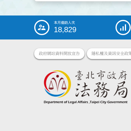
本月造訪人次
:::
18,829
政府網站資料開放宣告
隱私權及資訊安全政