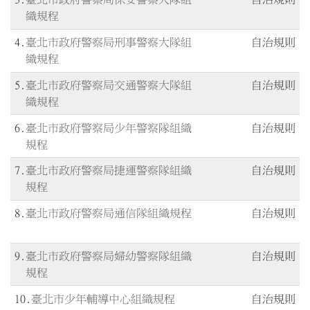
織規程
4
臺北市政府警察局刑事警察大隊組
自治規則
織規程
5
臺北市政府警察局交通警察大隊組
自治規則
織規程
6
臺北市政府警察局少年警察隊組織
自治規則
規程
7
臺北市政府警察局捷運警察隊組織
自治規則
規程
8
臺北市政府警察局通信隊組織規程
自治規則
9
臺北市政府警察局婦幼警察隊組織
自治規則
規程
10
臺北市少年輔導中心組織規程
自治規則