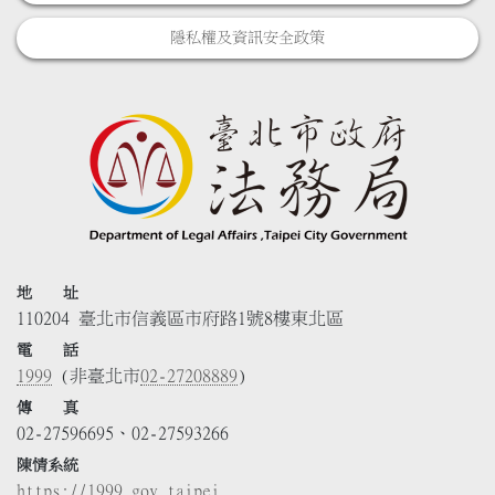
隱私權及資訊安全政策
地 址
110204 臺北市信義區市府路1號8樓東北區
電 話
1999
(非臺北市
02-27208889
)
傳 真
02-27596695、02-27593266
陳情系統
https://1999.gov.taipei