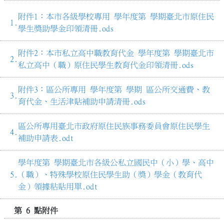
附件1：本市各級學校專用 學年度第 學期臺北市原住民
學生獎助學金印領清冊.ods
附件2：本市私立高中職教育代金 學年度第 學期臺北市
私立高中（職）原住民學生教育代金印領清冊.ods
附件3：區公所專用 學年度第 學期 區公所交通費、教
育代金、生活津貼補助申請清冊.ods
區公所專用臺北市政府原住民族事務委員會原住民學生
補助申請表.odt
學年度第 學期臺北市各級公私立國民中（小）學、高中
（職）、特殊學校原住民學生助（獎）學金（教育代
金）領據粘貼用單.odt
第 6 點附件