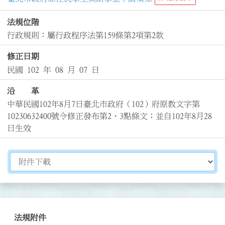
法規位階
行政規則：屬行政程序法第159條第2項第2款
修正日期
民國 102 年 08 月 07 日
沿 革
中華民國102年8月7日臺北市政府（102）府原教文字第
10230632400號令修正發布第2、3點條文；並自102年8月28
日生效
切換選擇法規資訊內容
法規附件