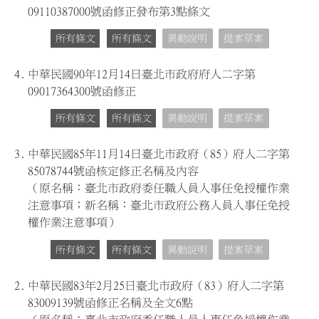
09110387000號函修正發布第3點條文
所有條文
所有條文
異動說明
提案草案
4.
中華民國90年12月14日臺北市政府府人二字第
09017364300號函修正
所有條文
所有條文
異動說明
提案草案
3.
中華民國85年11月14日臺北市政府（85）府人二字第
85078744號函核定修正名稱及內容
（原名稱：臺北市政府委任職人員人事任免授權作業
注意事項；新名稱：臺北市政府公務人員人事任免授
權作業注意事項）
所有條文
所有條文
異動說明
提案草案
2.
中華民國83年2月25日臺北市政府（83）府人二字第
83009139號函修正名稱及全文6點