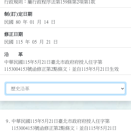
行政規則：屬行政程序法第159條第2項第1款
制(訂)定日期
民國 80 年 01 月 14 日
修正日期
民國 115 年 05 月 21 日
沿 革
中華民國115年5月21日臺北市政府府授人任字第
1153004153號函修正第2點條文；並自115年5月21日生效
切換選擇法規資訊內容
9.
中華民國115年5月21日臺北市政府府授人任字第
1153004153號函修正第2點條文；並自115年5月21日