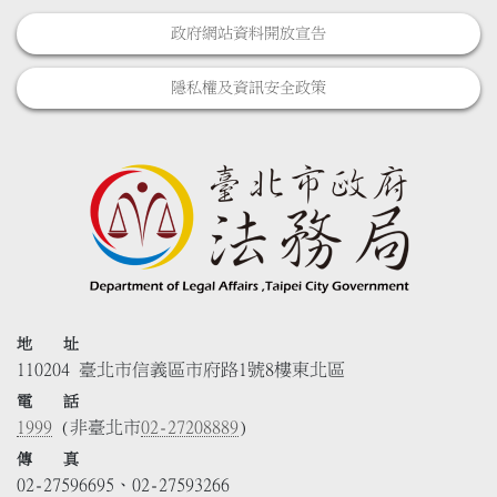
政府網站資料開放宣告
隱私權及資訊安全政策
地 址
110204 臺北市信義區市府路1號8樓東北區
電 話
1999
(非臺北市
02-27208889
)
傳 真
02-27596695、02-27593266