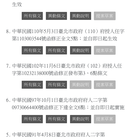
生效
所有條文
異動條文
異動說明
提案草案
8.
中華民國110年5月3日臺北市政府（110）府授人任字
第1103003544號函修正全文5點；並自即日起生效
所有條文
所有條文
異動說明
提案草案
7.
中華民國102年11月6日臺北市政府（102）府授人任
字第10232138000號函修正發布第3、6點條文
所有條文
所有條文
異動說明
提案草案
6.
中華民國97年10月1日臺北市政府府人二字第
09730664400號函修正下達全文6點；並自即日起實施
所有條文
所有條文
異動說明
提案草案
5.
中華民國91年4月8日臺北市政府府人二字第