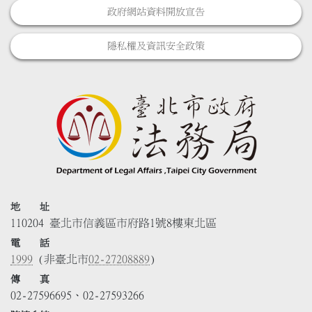
政府網站資料開放宣告
隱私權及資訊安全政策
地 址
110204 臺北市信義區市府路1號8樓東北區
電 話
1999
(非臺北市
02-27208889
)
傳 真
02-27596695、02-27593266