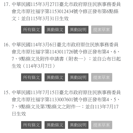
17.
中華民國115年3月27日臺北市政府原住民族事務委員
會北市原社福字第1153012434號令修正發布第6點條
文；並自115年3月31日生效
所有條文
異動條文
異動說明
提案草案
16.
中華民國114年3月6日臺北市政府原住民族事務委員
會北市原社福字第1143011726號令修正發布第4、6、
7、9點條文及附件申請書（附表一）；並自公布日起
生效（114年3月7日）
所有條文
異動條文
異動說明
提案草案
15.
中華民國113年7月15日臺北市政府原住民族事務委員
會北市原社福字第1133007601號令修正發布第4、5、
7、9點條文及第7點條文之附件一；並自113年7月17
日生效
所有條文
異動條文
異動說明
提案草案