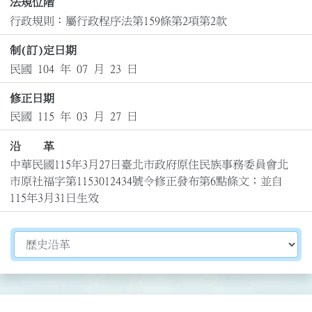
法規位階
行政規則：屬行政程序法第159條第2項第2款
制(訂)定日期
民國 104 年 07 月 23 日
修正日期
民國 115 年 03 月 27 日
沿 革
中華民國115年3月27日臺北市政府原住民族事務委員會北
市原社福字第1153012434號令修正發布第6點條文；並自
115年3月31日生效
切換選擇法規資訊內容