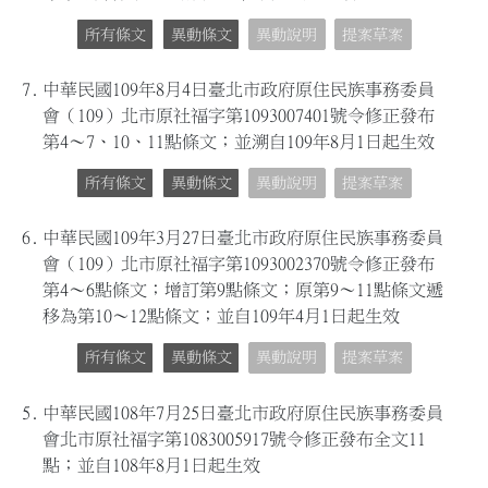
所有條文
異動條文
異動說明
提案草案
7.
中華民國109年8月4日臺北市政府原住民族事務委員
會（109）北市原社福字第1093007401號令修正發布
第4～7、10、11點條文；並溯自109年8月1日起生效
所有條文
異動條文
異動說明
提案草案
6.
中華民國109年3月27日臺北市政府原住民族事務委員
會（109）北市原社福字第1093002370號令修正發布
第4～6點條文；增訂第9點條文；原第9～11點條文遞
移為第10～12點條文；並自109年4月1日起生效
所有條文
異動條文
異動說明
提案草案
5.
中華民國108年7月25日臺北市政府原住民族事務委員
會北市原社福字第1083005917號令修正發布全文11
點；並自108年8月1日起生效