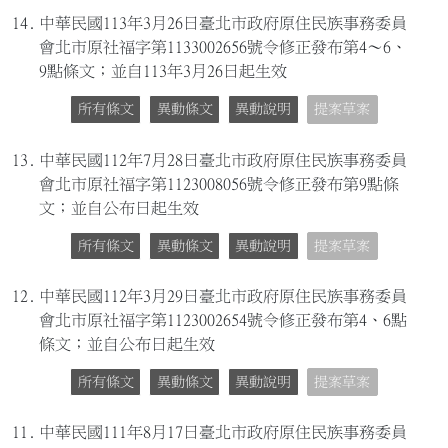
14.
中華民國113年3月26日臺北市政府原住民族事務委員
會北市原社福字第1133002656號令修正發布第4～6、
9點條文；並自113年3月26日起生效
所有條文
異動條文
異動說明
提案草案
13.
中華民國112年7月28日臺北市政府原住民族事務委員
會北市原社福字第1123008056號令修正發布第9點條
文；並自公布日起生效
所有條文
異動條文
異動說明
提案草案
12.
中華民國112年3月29日臺北市政府原住民族事務委員
會北市原社福字第1123002654號令修正發布第4、6點
條文；並自公布日起生效
所有條文
異動條文
異動說明
提案草案
11.
中華民國111年8月17日臺北市政府原住民族事務委員