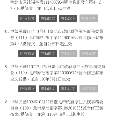
會北市原社福字第1114007934號令修正發布第4、5、
7、10點條文；並自公布日起生效
所有條文
異動條文
異動說明
提案草案
10.
中華民國111年3月4日臺北市政府原住民族事務委員
會（111）北市原社福字第1114001699號令修正發布
第4、6點條文；並自公布日起生效
所有條文
異動條文
異動說明
提案草案
9.
中華民國110年7月29日臺北市政府原住民族事務委員
會（110）北市原社福字第1103006728號令修正發布
全文12點；並自110年8月1日生效
所有條文
異動條文
異動說明
提案草案
8.
中華民國109年10月22日臺北市政府原住民族事務委
員會（109）北市原社福字第1093010335號令修正發
布第6點條文；並溯自109年8月1日起生效