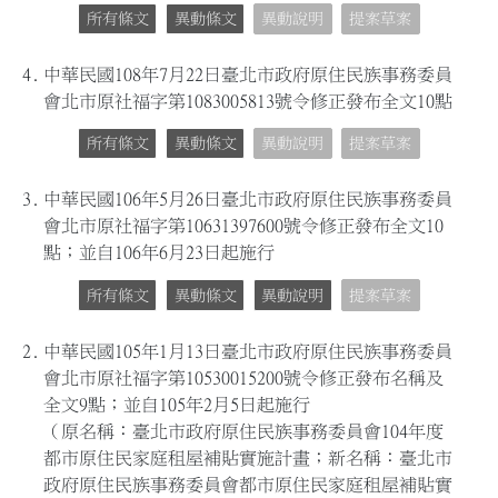
所有條文
異動條文
異動說明
提案草案
4.
中華民國108年7月22日臺北市政府原住民族事務委員
會北市原社福字第1083005813號令修正發布全文10點
所有條文
異動條文
異動說明
提案草案
3.
中華民國106年5月26日臺北市政府原住民族事務委員
會北市原社福字第10631397600號令修正發布全文10
點；並自106年6月23日起施行
所有條文
異動條文
異動說明
提案草案
2.
中華民國105年1月13日臺北市政府原住民族事務委員
會北市原社福字第10530015200號令修正發布名稱及
全文9點；並自105年2月5日起施行
（原名稱：臺北市政府原住民族事務委員會104年度
都市原住民家庭租屋補貼實施計畫；新名稱：臺北市
政府原住民族事務委員會都市原住民家庭租屋補貼實