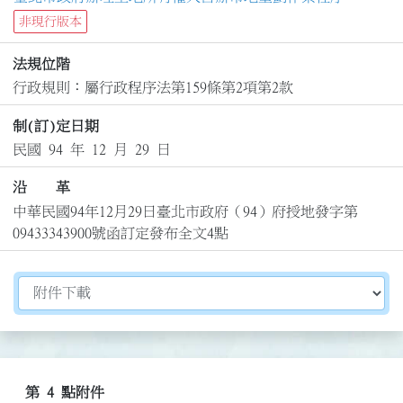
非現行版本
法規位階
行政規則：屬行政程序法第159條第2項第2款
制(訂)定日期
民國 94 年 12 月 29 日
沿 革
中華民國94年12月29日臺北市政府（94）府授地發字第
09433343900號函訂定發布全文4點
切換選擇法規資訊內容
第 4 點附件