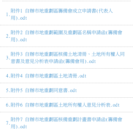
附件1 自辦市地重劃區籌備會成立申請書(代表人
用).odt
附件2 自辦市地重劃範圍及重劃區名稱申請函(籌備會
用).odt
附件3 自辦市地重劃區核備土地清冊、土地所有權人同
意書及意見分析表申請函(籌備會用).odt
附件4 自辦市地重劃區土地清冊.odt
附件5 自辦市地重劃同意書.odt
附件6 自辦市地重劃區土地所有權人意見分析表.odt
附件7 自辦市地重劃區核備重劃計畫書申請函(籌備會
用).odt