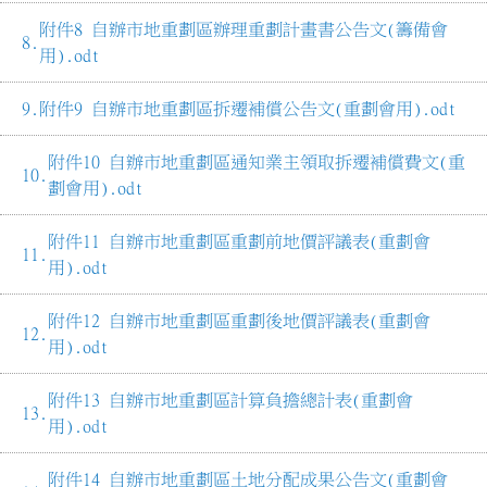
附件8 自辦市地重劃區辦理重劃計畫書公告文(籌備會
用).odt
附件9 自辦市地重劃區拆遷補償公告文(重劃會用).odt
附件10 自辦市地重劃區通知業主領取拆遷補償費文(重
劃會用).odt
附件11 自辦市地重劃區重劃前地價評議表(重劃會
用).odt
附件12 自辦市地重劃區重劃後地價評議表(重劃會
用).odt
附件13 自辦市地重劃區計算負擔總計表(重劃會
用).odt
附件14 自辦市地重劃區土地分配成果公告文(重劃會