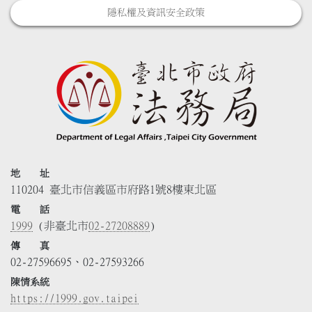
隱私權及資訊安全政策
地 址
110204 臺北市信義區市府路1號8樓東北區
電 話
1999
(非臺北市
02-27208889
)
傳 真
02-27596695、02-27593266
陳情系統
https://1999.gov.taipei