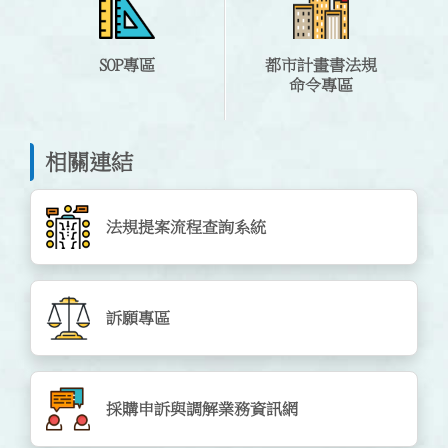
SOP專區
都市計畫書法規
命令專區
相關連結
法規提案流程查詢系統
訴願專區
採購申訴與調解業務資訊網