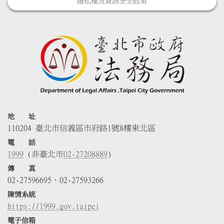
隱私權及資訊安全政策
地 址
110204 臺北市信義區市府路1號8樓東北區
電 話
1999
(非臺北市
02-27208889
)
傳 真
02-27596695、02-27593266
陳情系統
https://1999.gov.taipei
電子信箱