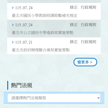
修正
行政規則
115.07.24
臺北市國民小學教師授課節數補充規定
修正
行政規則
115.07.24
臺北市公立國民中學進修部實施要點
修正
行政規則
115.07.21
臺北市政府辦理聯合奠祭實施要點
看更多
熱門法規
選擇熱門法規類型