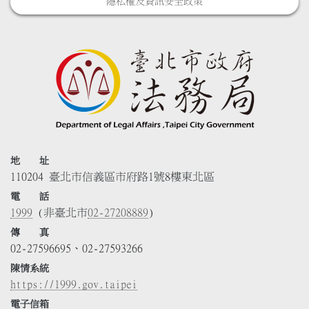
隱私權及資訊安全政策
地 址
110204 臺北市信義區市府路1號8樓東北區
電 話
1999
(非臺北市
02-27208889
)
傳 真
02-27596695、02-27593266
陳情系統
https://1999.gov.taipei
電子信箱