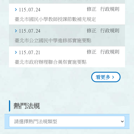
修正
行政規則
115.07.24
臺北市國民小學教師授課節數補充規定
修正
行政規則
115.07.24
臺北市公立國民中學進修部實施要點
修正
行政規則
115.07.21
臺北市政府辦理聯合奠祭實施要點
看更多
熱門法規
選擇熱門法規類型