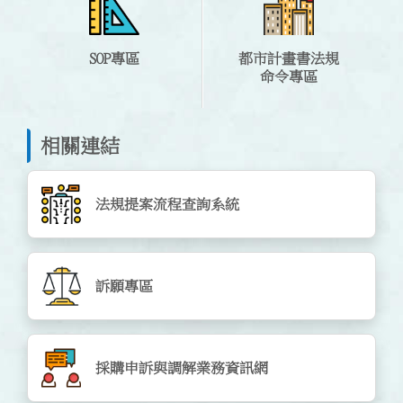
SOP專區
都市計畫書法規
命令專區
相關連結
法規提案流程查詢系統
訴願專區
採購申訴與調解業務資訊網